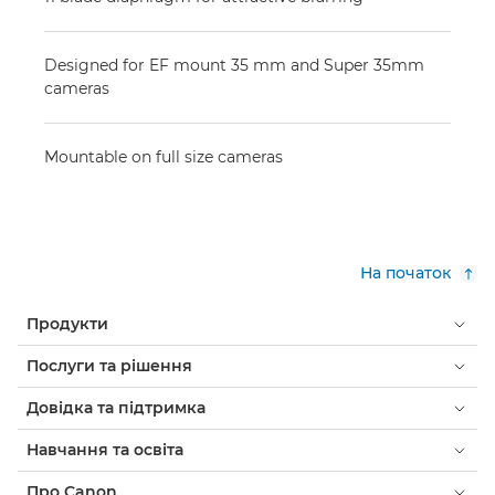
Designed for EF mount 35 mm and Super 35mm
cameras
Mountable on full size cameras
На початок
Продукти
Послуги та рішення
Довідка та підтримка
Навчання та освіта
Про Canon