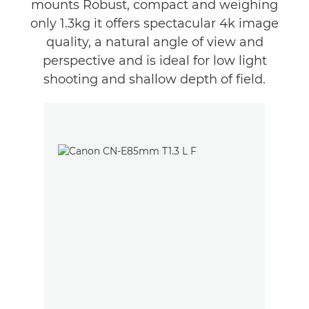
mounts Robust, compact and weighing
only 1.3kg it offers spectacular 4k image
quality, a natural angle of view and
perspective and is ideal for low light
shooting and shallow depth of field.