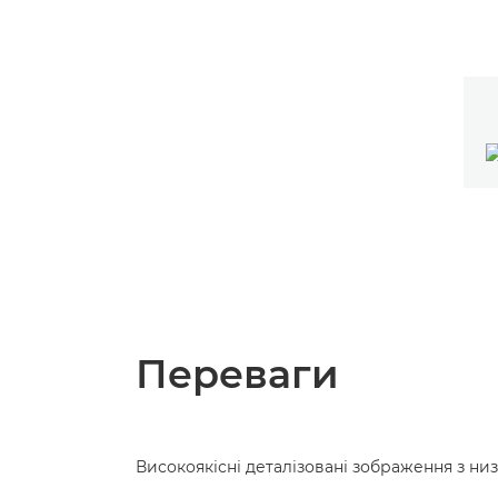
Переваги
Високоякісні деталізовані зображення з н