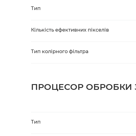
Тип
Кількість ефективних пікселів
Тип колірного фільтра
ПРОЦЕСОР ОБРОБКИ
Тип