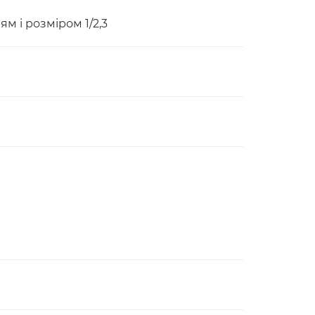
м і розміром 1/2,3