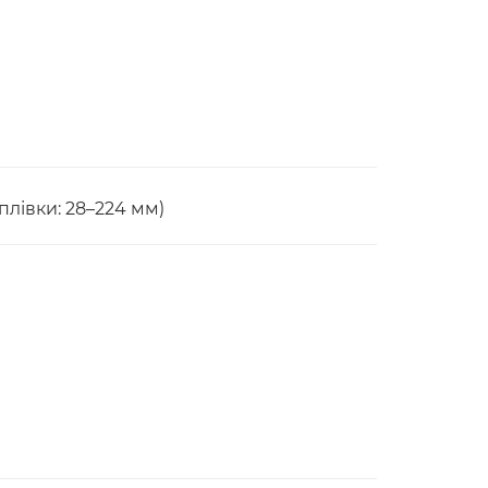
плівки: 28–224 мм)