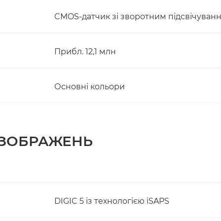
CMOS-датчик зі зворотним підсвічування
Прибл. 12,1 млн
Основні кольори
 ЗОБРАЖЕНЬ
DIGIC 5 із технологією iSAPS