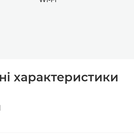
чні характеристики
Я