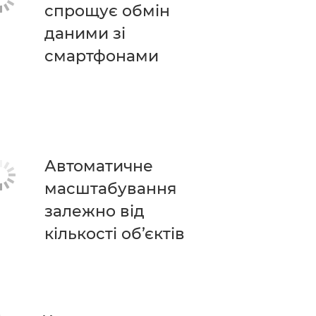
спрощує обмін
даними зі
смартфонами
Автоматичне
масштабування
залежно від
кількості об’єктів