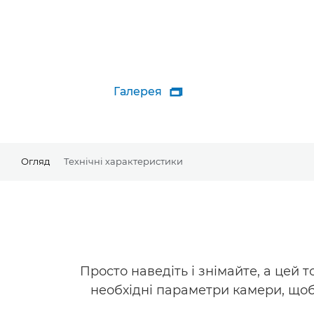
Галерея

Огляд
Технічні характеристики
Просто наведіть і знімайте, а цей
необхідні параметри камери, щоб