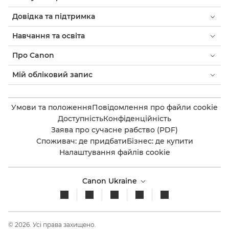
Довідка та підтримка
Навчання та освіта
Про Canon
Мій обліковий запис
Умови та положення
Повідомлення про файли cookie
Доступність
Конфіденційність
Заява про сучасне рабство (PDF)
Споживач: де придбати
Бізнес: де купити
Налаштування файлів cookie
Canon Ukraine
© 2026. Усі права захищено.