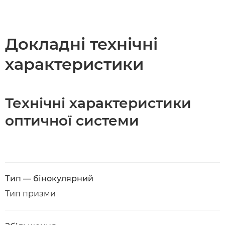
Огляд
Технічні характеристики
Докладні технічні
характеристики
Технічні характеристики
оптичної системи
Тип — бінокулярний
Тип призми