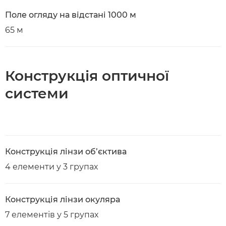
Поле огляду на відстані 1000 м
65 м
Конструкція оптичної
системи
Конструкція лінзи об’єктива
4 елементи у 3 групах
Конструкція лінзи окуляра
7 елементів у 5 групах