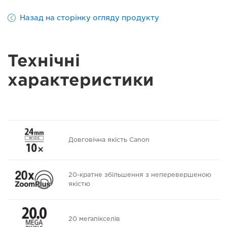
Назад на сторінку огляду продукту
Технічні
характеристики
Довговічна якість Canon
20-кратне збільшення з неперевершеною
якістю
20 мегапікселів