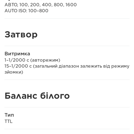
АВТО, 100, 200, 400, 800, 1600
AUTO ISO: 100–800
Затвор
Витримка
1–1/2000 с (авторежим)
15–1/2000 с (загальний діапазон залежить від режиму
зйомки)
Баланс білого
Тип
TTL