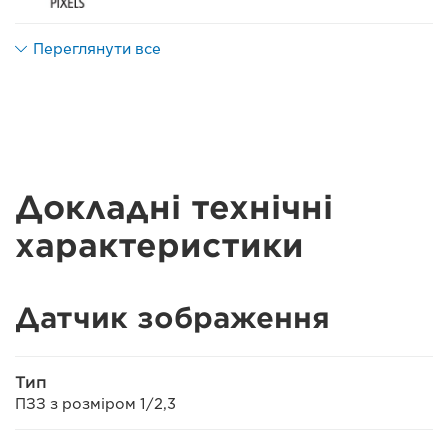
Переглянути все
Докладні технічні
характеристики
Датчик зображення
Тип
ПЗЗ з розміром 1/2,3