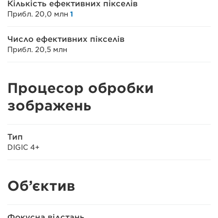
Кількість ефективних пікселів
Прибл. 20,0 млн
1
Число ефективних пікселів
Прибл. 20,5 млн
Процесор обробки
зображень
Тип
DIGIC 4+
Об’єктив
Фокусна відстань