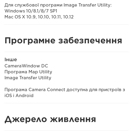
Для службової програми Image Transfer Utility:
Windows 10/8.1/8/7 SP1
Mac OS X 10.9, 10.10, 10.11, 10.12
Програмне забезпечення
Інше
CameraWindow DC
Програма Map Utility
Image Transfer Utility
Програма Camera Connect доступна для пристроїв з
iOS і Android
Джерело живлення