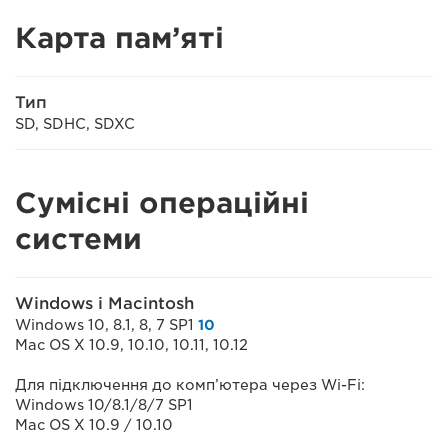
Карта пам’яті
Тип
SD, SDHC, SDXC
Сумісні операційні
системи
Windows і Macintosh
Windows 10, 8.1, 8, 7 SP1
10
Mac OS X 10.9, 10.10, 10.11, 10.12
Для підключення до комп’ютера через Wi-Fi:
Windows 10/8.1/8/7 SP1
Mac OS X 10.9 / 10.10