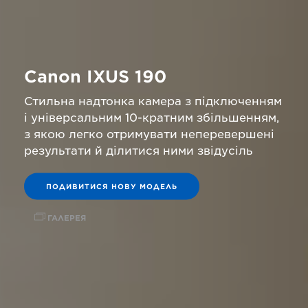
Canon IXUS 190
Стильна надтонка камера з підключенням
і універсальним 10-кратним збільшенням,
з якою легко отримувати неперевершені
результати й ділитися ними звідусіль
ПОДИВИТИСЯ НОВУ МОДЕЛЬ
ГАЛЕРЕЯ