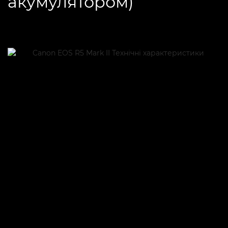
акумулятором)