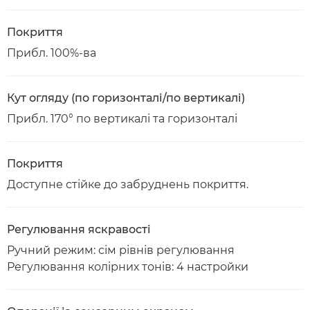
Покриття
Прибл. 100%-ва
Кут огляду (по горизонталі/по вертикалі)
Прибл. 170° по вертикалі та горизонталі
Покриття
Доступне стійке до забруднень покриття.
Регулювання яскравості
Ручний режим: сім рівнів регулювання
Регулювання колірних тонів: 4 настройки