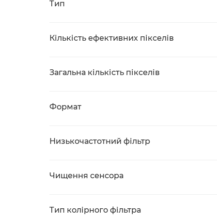
Тип
Кількість ефективних пікселів
Загальна кількість пікселів
Формат
Низькочастотний фільтр
Чищення сенсора
Тип колірного фільтра