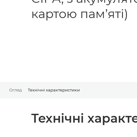
картою пам’яті)
Огляд
Технічні характеристики
Технічні харак