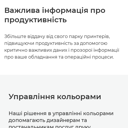
Важлива інформація про
продуктивність
Збільште віддачу від свого парку принтерів,
підвищуючи продуктивність за допомогою
критично важливих даних і прозорої інформації
про ваше обладнання та операційні процеси.
Управління кольорами
Наші рішення в управлінні кольорами
допомагають дизайнерам та
постачальникам послуг друку