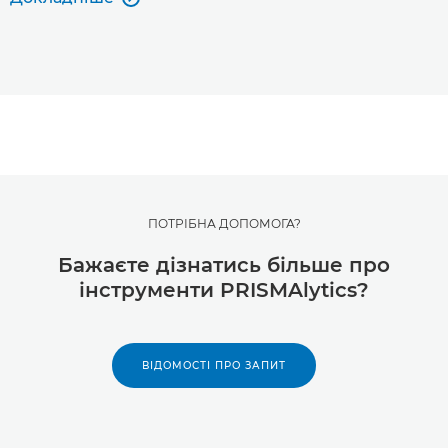
ПОТРІБНА ДОПОМОГА?
Бажаєте дізнатись більше про
інструменти PRISMAlytics?
ВІДОМОСТІ ПРО ЗАПИТ