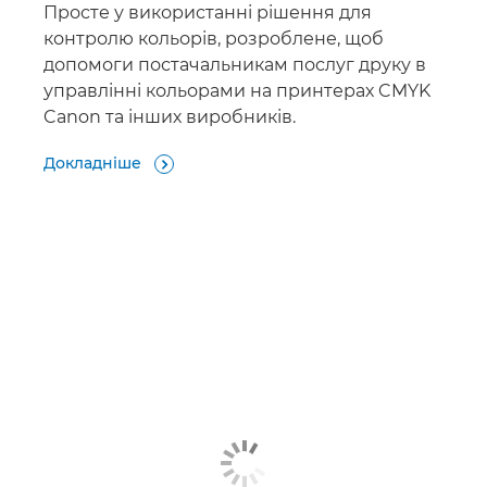
Просте у використанні рішення для
контролю кольорів, розроблене, щоб
допомоги постачальникам послуг друку в
управлінні кольорами на принтерах CMYK
Canon та інших виробників.
Докладніше
