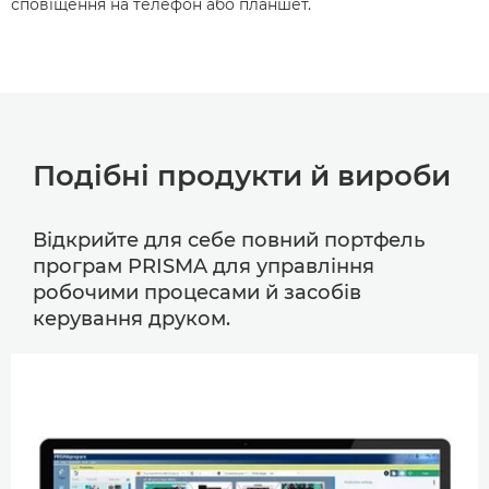
сповіщення на телефон або планшет.
Подібні продукти й вироби
Відкрийте для себе повний портфель
програм PRISMA для управління
робочими процесами й засобів
керування друком.