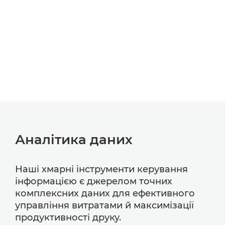
Аналітика даних
Наші хмарні інструменти керування
інформацією є джерелом точних
комплексних даних для ефективного
управління витратами й максимізації
продуктивності друку.