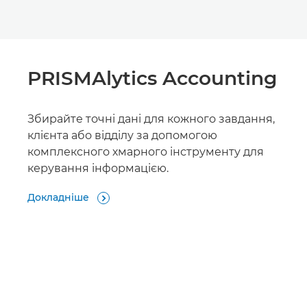
PRISMAlytics Accounting
Збирайте точні дані для кожного завдання,
клієнта або відділу за допомогою
комплексного хмарного інструменту для
керування інформацією.
Докладніше
