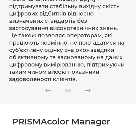
підтримувати стабільну вихідну якість
цифрових відбитків відносно
визначених стандартів без
застосування високотехнічних знань.
Це також дозволяє операторам, які
працюють позмінно, не покладатися на
суб’єктивну оцінку «на око» завдяки
об’єктивному та заснованому на даних
цифровому вимірюванню, підтримуючи
таким чином високі показники
задоволеності клієнтів.
PRISMAcolor Manager