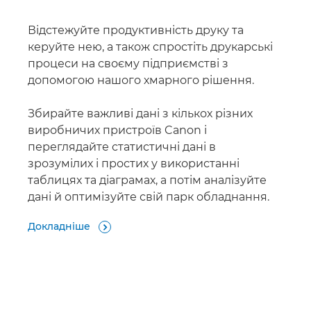
Відстежуйте продуктивність друку та
керуйте нею, а також спростіть друкарські
процеси на своєму підприємстві з
допомогою нашого хмарного рішення.
Збирайте важливі дані з кількох різних
виробничих пристроїв Canon і
переглядайте статистичні дані в
зрозумілих і простих у використанні
таблицях та діаграмах, а потім аналізуйте
дані й оптимізуйте свій парк обладнання.
Докладніше
