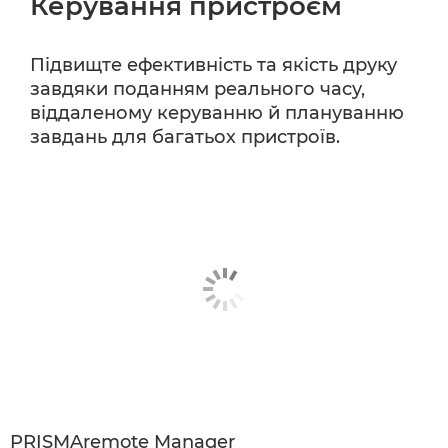
Керування пристроєм
Підвищте ефективність та якість друку
завдяки поданням реального часу,
віддаленому керуванню й плануванню
завдань для багатьох пристроїв.
PRISMAremote Manager