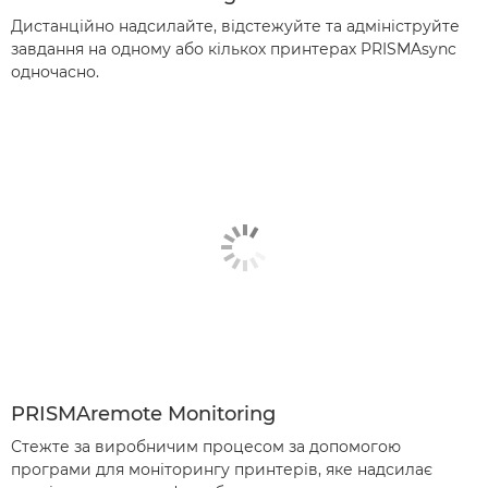
Дистанційно надсилайте, відстежуйте та адмініструйте
завдання на одному або кількох принтерах PRISMAsync
одночасно.
PRISMAremote Monitoring
Стежте за виробничим процесом за допомогою
програми для моніторингу принтерів, яке надсилає