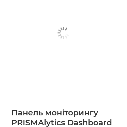
Панель моніторингу
PRISMAlytics Dashboard