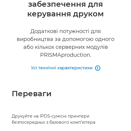
забезпечення для
Технічні характеристики
керування друком
Додаткові потужності для
виробництва за допомогою одного
або кількох серверних модулів
PRISMAproduction.
Усі технічні характеристики

Переваги
Друкуйте на IPDS-сумісні принтери
безпосередньо з базового комп’ютера