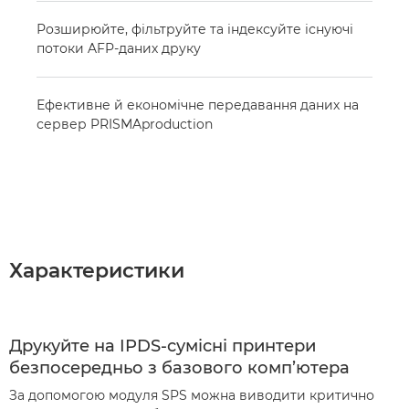
Розширюйте, фільтруйте та індексуйте існуючі
потоки AFP-даних друку
Ефективне й економічне передавання даних на
сервер PRISMAproduction
Характеристики
Друкуйте на IPDS-сумісні принтери
безпосередньо з базового комп’ютера
За допомогою модуля SPS можна виводити критично