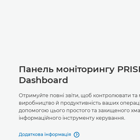
Панель моніторингу PRIS
Dashboard
Отримуйте повні звіти, щоб контролювати та
виробництво й продуктивність ваших операці
допомогою цього простого та захищеного хм
інформаційного інструменту керування.
Додаткова інформація
