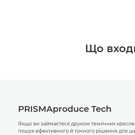
Що входи
PRISMAproduce Tech
Якщо ви займаєтеся друком технічних кресле
пошук ефективного й точного рішення для 