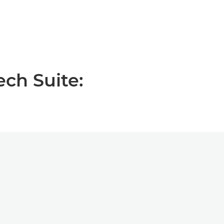
ch Suite: