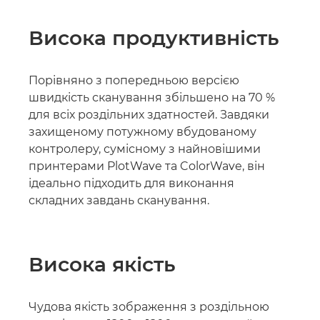
Висока продуктивність
Порівняно з попередньою версією
швидкість сканування збільшено на 70 %
для всіх роздільних здатностей. Завдяки
захищеному потужному вбудованому
контролеру, сумісному з найновішими
принтерами PlotWave та ColorWave, він
ідеально підходить для виконання
складних завдань сканування.
Висока якість
Чудова якість зображення з роздільною