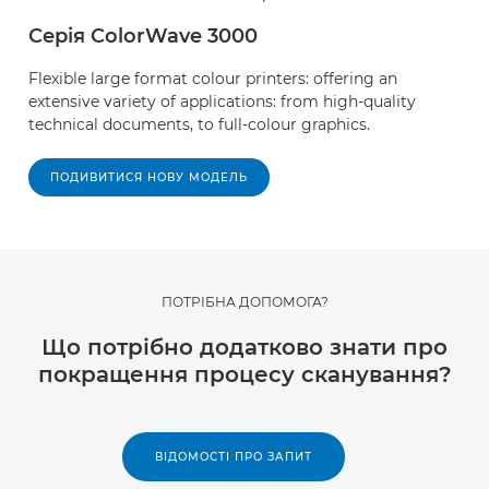
Серія ColorWave 3000
Flexible large format colour printers: offering an
extensive variety of applications: from high-quality
technical documents, to full-colour graphics.
ПОДИВИТИСЯ НОВУ МОДЕЛЬ
ПОТРІБНА ДОПОМОГА?
Що потрібно додатково знати про
покращення процесу сканування?
ВІДОМОСТІ ПРО ЗАПИТ