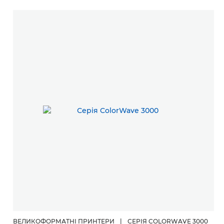
ВЕЛИКОФОРМАТНІ ПРИНТЕРИ
|
СЕРІЯ COLORWAVE 3000