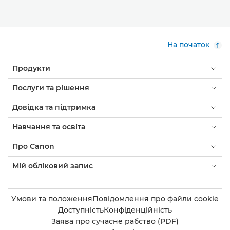
На початок
Продукти
Послуги та рішення
Довідка та підтримка
Навчання та освіта
Про Canon
Мій обліковий запис
Умови та положення
Повідомлення про файли cookie
Доступність
Конфіденційність
Заява про сучасне рабство (PDF)