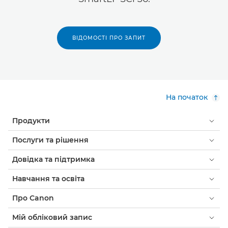
ВІДОМОСТІ ПРО ЗАПИТ
На початок
Продукти
Послуги та рішення
Довідка та підтримка
Навчання та освіта
Про Canon
Мій обліковий запис