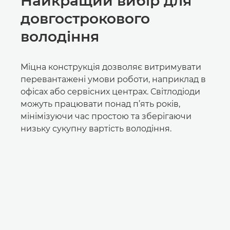
Найкращий вибір для
довгострокового
володіння
Міцна конструкція дозволяє витримувати
перевантажені умови роботи, наприклад в
офісах або сервісних центрах. Світлодіоди
можуть працювати понад п’ять років,
мінімізуючи час простою та зберігаючи
низьку сукупну вартість володіння.