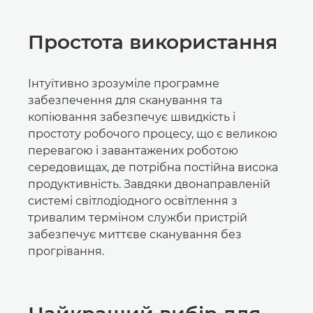
Простота використання
Інтуїтивно зрозуміле програмне
забезпечення для сканування та
копіювання забезпечує швидкість і
простоту робочого процесу, що є великою
перевагою і завантажених роботою
середовищах, де потрібна постійна висока
продуктивність. Завдяки двонаправленій
системі світлодіодного освітлення з
тривалим терміном служби пристрій
забезпечує миттєве сканування без
прогрівання.