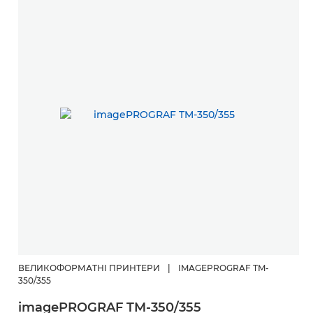
ВЕЛИКОФОРМАТНІ ПРИНТЕРИ
|
IMAGEPROGRAF TM-
350/355
imagePROGRAF TM-350/355