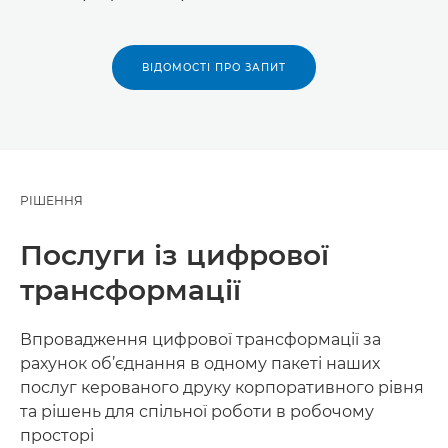
ВІДОМОСТІ ПРО ЗАПИТ
РІШЕННЯ
Послуги із цифрової
трансформації
Впровадження цифрової трансформації за
рахунок об’єднання в одному пакеті наших
послуг керованого друку корпоративного рівня
та рішень для спільної роботи в робочому
просторі