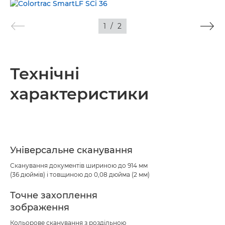
ЗОБРАЖЕННЯ
1
/
2
Технічні
характеристики
Універсальне сканування
Сканування документів шириною до 914 мм
(36 дюймів) і товщиною до 0,08 дюйма (2 мм)
Точне захоплення
зображення
Кольорове сканування з роздільною