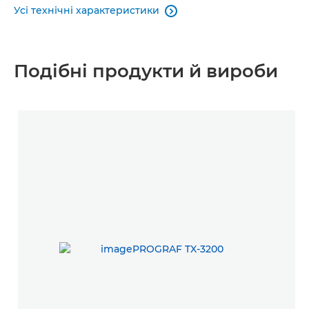
Усі технічні характеристики

Подібні продукти й вироби