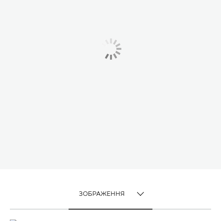
ЗОБРАЖЕННЯ
TOGGLE MENU