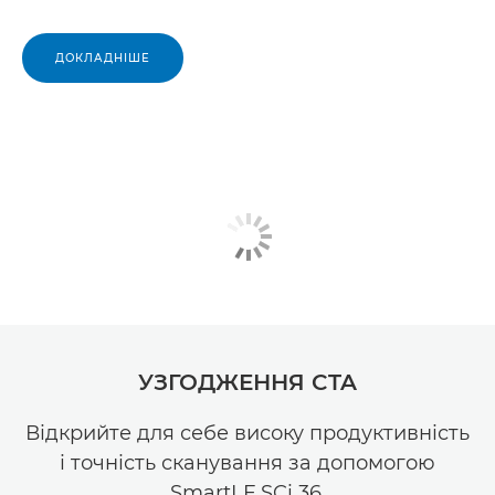
ДОКЛАДНІШЕ
УЗГОДЖЕННЯ CTA
Відкрийте для себе високу продуктивність
і точність сканування за допомогою
SmartLF SCi 36.