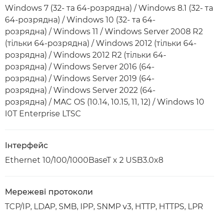
Windows 7 (32- та 64-розрядна) / Windows 8.1 (32- та
64-розрядна) / Windows 10 (32- та 64-
розрядна) / Windows 11 / Windows Server 2008 R2
(тільки 64-розрядна) / Windows 2012 (тільки 64-
розрядна) / Windows 2012 R2 (тільки 64-
розрядна) / Windows Server 2016 (64-
розрядна) / Windows Server 2019 (64-
розрядна) / Windows Server 2022 (64-
розрядна) / MAC OS (10.14, 10.15, 11, 12) / Windows 10
I0T Enterprise LTSC
Інтерфейс
Ethernet 10/100/1000BaseT x 2 USB3.0x8
Мережеві протоколи
TCP/IP, LDAP, SMB, IPP, SNMP v3, HTTP, HTTPS, LPR