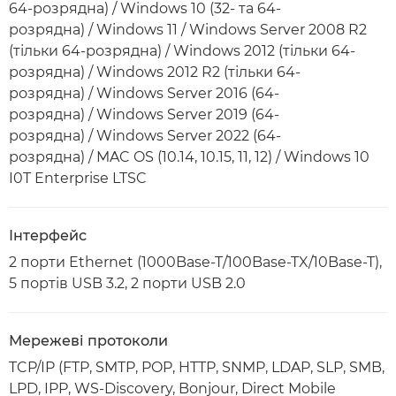
64-розрядна) / Windows 10 (32- та 64-
розрядна) / Windows 11 / Windows Server 2008 R2
(тільки 64-розрядна) / Windows 2012 (тільки 64-
розрядна) / Windows 2012 R2 (тільки 64-
розрядна) / Windows Server 2016 (64-
розрядна) / Windows Server 2019 (64-
розрядна) / Windows Server 2022 (64-
розрядна) / MAC OS (10.14, 10.15, 11, 12) / Windows 10
I0T Enterprise LTSC
Інтерфейс
2 порти Ethernet (1000Base-T/100Base-TX/10Base-T),
5 портів USB 3.2, 2 порти USB 2.0
Мережеві протоколи
TCP/IP (FTP, SMTP, POP, HTTP, SNMP, LDAP, SLP, SMB,
LPD, IPP, WS-Discovery, Bonjour, Direct Mobile