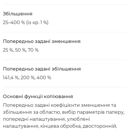
Збільшення
25–400 % (із кр. 1 %)
Попередньо задані зменшення
25 %, 50 %, 70 %
Попередньо задані збільшення
141,4 %, 200 %, 400 %
Основні функції копіювання
Попередньо задані коефіцієнти зменшення та
збільшення за областю, вибір параметрів паперу,
попередні налаштування, улюблені
налаштування, кінцева обробка, двосторонній,