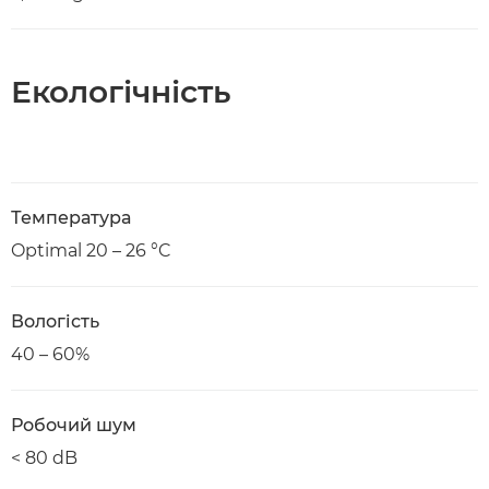
Екологічність
Температура
Optimal 20 – 26 °C
Вологість
40 – 60%
Робочий шум
< 80 dB