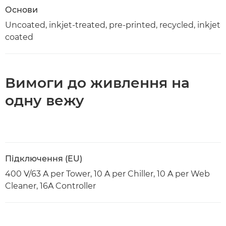
Основи
Uncoated, inkjet-treated, pre-printed, recycled, inkjet
coated
Вимоги до живлення на
одну вежу
Підключення (EU)
400 V/63 A per Tower, 10 A per Chiller, 10 A per Web
Cleaner, 16A Controller