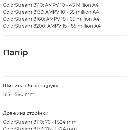
ColorStream 8110: AMPV 10 - 45 Million A4
ColorStream 8133: AMPV 10 - 55 million A4
ColorStream 8160: AMPV 15 - 65 million A4
ColorStream 8200: AMPV 15 - 85 million A4
Папір
Ширина області друку
165 – 560 mm
Довжина сторінки
ColorStream 8110: 76 - 1,524 mm
ColorStream 8133: 76 - 1,524 mm