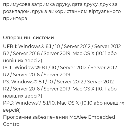
примусова затримка друку, дата друку, друк за
розкладом, друк з використанням віртуального
принтера
Операційні системи
UFRII: Windows® 8.1 / 10 / Server 2012 / Server 2012
R2 / Server 2016 / Server 2019, Mac OS X (10.11 або
новіших версій)
PCL: Windows® 8.1 / 10 / Server 2012 / Server 2012
R2 / Server 2016 / Server 2019
PS: Windows® 8.1 / 10 / Server 2012 / Server 2012
R2 / Server 2016 / Server 2019, Mac OS X (10.11 або
новіших версій)
PPD: Windows® 8.1/10, Mac OS X (10.10 або новіших
версій)
Програмне забезпечення McAfee Embedded
Control