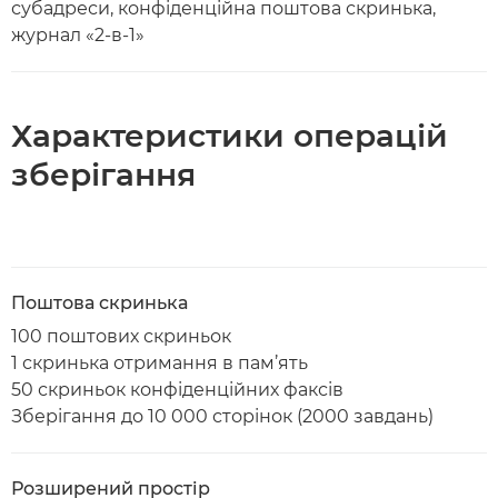
субадреси, конфіденційна поштова скринька,
журнал «2-в-1»
Характеристики операцій
зберігання
Поштова скринька
100 поштових скриньок
1 скринька отримання в пам’ять
50 скриньок конфіденційних факсів
Зберігання до 10 000 сторінок (2000 завдань)
Розширений простір