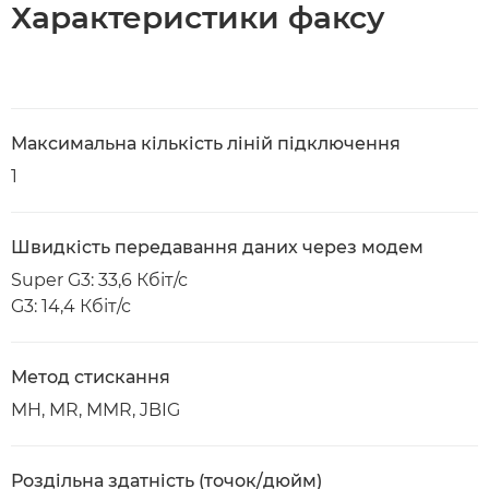
Характеристики факсу
Максимальна кількість ліній підключення
1
Швидкість передавання даних через модем
Super G3: 33,6 Кбіт/с
G3: 14,4 Кбіт/с
Метод стискання
MH, MR, MMR, JBIG
Роздільна здатність (точок/дюйм)