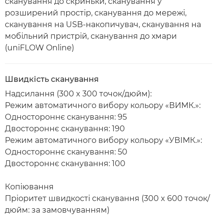
сканування до скриньки, сканування у
розширений простір, сканування до мережі,
сканування на USB-накопичувач, сканування на
мобільний пристрій, сканування до хмари
(uniFLOW Online)
Швидкість сканування
Надсилання (300 x 300 точок/дюйм):
Режим автоматичного вибору кольору «ВИМК.»:
Одностороннє сканування: 95
Двостороннє сканування: 190
Режим автоматичного вибору кольору «УВІМК.»:
Одностороннє сканування: 50
Двостороннє сканування: 100
Копіювання
Пріоритет швидкості сканування (300 x 600 точок/
дюйм: за замовчуванням)