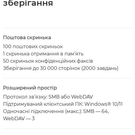
зберігання
Поштова скринька
100 поштових скриньок
1 скринька отримання в пам’ять
50 скриньок конфіденційних факсів
Зберігання до 30 000 сторінок (2000 завдань)
Розширений простір
Протокол зв’язку: SMB або WebDAV
Підтримуваний клієнтський ПК: Windows® 10/11
Одночасні підключення (макс.): SMB — 64,
WebDAV — 3