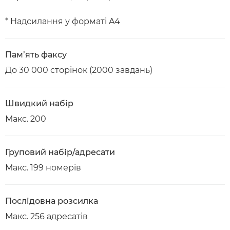
* Надсилання у форматі A4
Пам’ять факсу
До 30 000 сторінок (2000 завдань)
Швидкий набір
Макс. 200
Груповий набір/адресати
Макс. 199 номерів
Послідовна розсилка
Макс. 256 адресатів