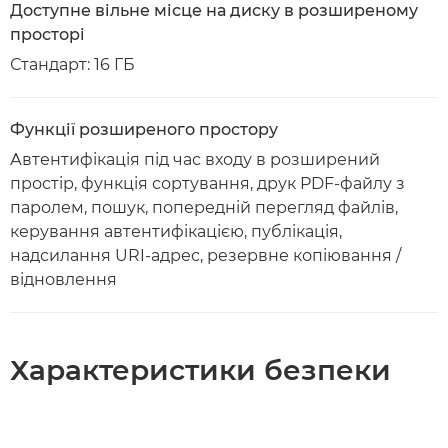
Доступне вільне місце на диску в розширеному
просторі
Стандарт: 16 ГБ
Функції розширеного простору
Автентифікація під час входу в розширений
простір, функція сортування, друк PDF-файлу з
паролем, пошук, попередній перегляд файлів,
керування автентифікацією, публікація,
надсилання URI-адрес, резервне копіювання /
відновлення
Характеристики безпеки