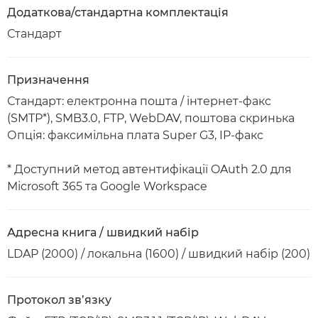
Додаткова/стандартна комплектація
Стандарт
Призначення
Стандарт: електронна пошта / інтернет-факс
(SMTP*), SMB3.0, FTP, WebDAV, поштова скринька
Опція: факсимільна плата Super G3, IP-факс
* Доступний метод автентифікації OAuth 2.0 для
Microsoft 365 та Google Workspace
Адресна книга / швидкий набір
LDAP (2000) / локальна (1600) / швидкий набір (200)
Протокол зв’язку