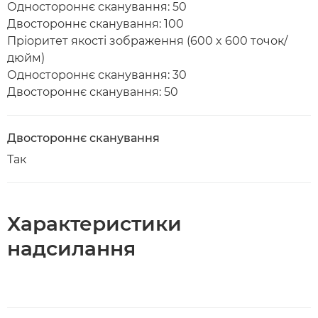
Одностороннє сканування: 50
Двостороннє сканування: 100
Пріоритет якості зображення (600 x 600 точок/
дюйм)
Одностороннє сканування: 30
Двостороннє сканування: 50
Двостороннє сканування
Так
Характеристики
надсилання