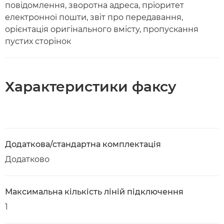
повідомлення, зворотна адреса, пріоритет
електронної пошти, звіт про передавання,
орієнтація оригінального вмісту, пропускання
пустих сторінок
Характеристики факсу
Додаткова/стандартна комплектація
Додатково
Максимальна кількість ліній підключення
1