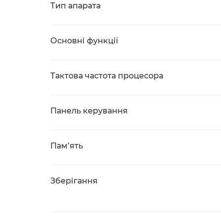
Тип апарата
Основні функції
Тактова частота процесора
Панель керування
Пам’ять
Зберігання