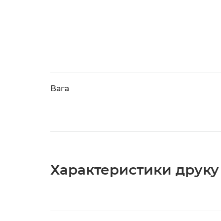
Вага
Характеристики друку