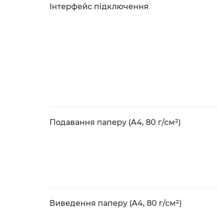
Інтерфейс підключення
Подавання паперу (A4, 80 г/см²)
Виведення паперу (A4, 80 г/см²)