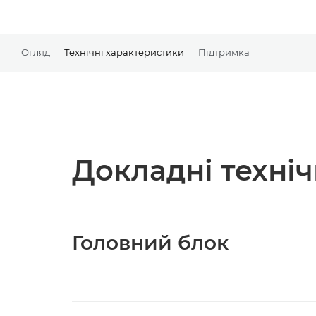
Огляд
Технічні характеристики
Підтримка
Докладні техні
Головний блок