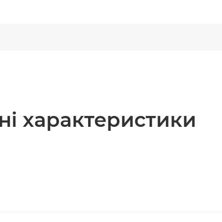
чні характеристики