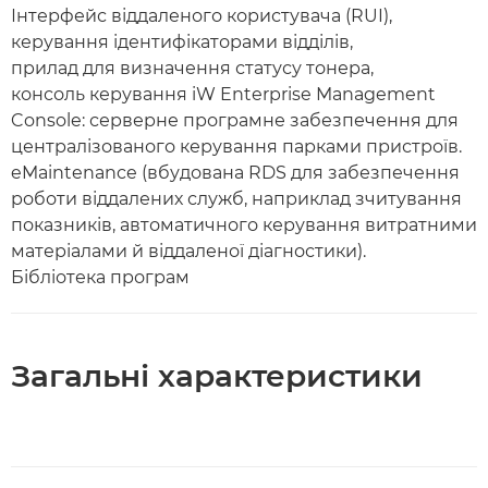
Інтерфейс віддаленого користувача (RUI),
керування ідентифікаторами відділів,
прилад для визначення статусу тонера,
консоль керування iW Enterprise Management
Console: серверне програмне забезпечення для
централізованого керування парками пристроїв.
eMaintenance (вбудована RDS для забезпечення
роботи віддалених служб, наприклад зчитування
показників, автоматичного керування витратними
матеріалами й віддаленої діагностики).
Бібліотека програм
Загальні характеристики