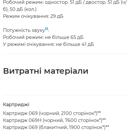
Робочий режим: одностор. 51 дБ / двостор. 51 дБ (ч/
б), 50 дБ (кол.)
Режим очікування: 29 дБ
11
Потужність звуку
:
Робочий режим: не більше 65 дБ
У режимі очікування: не більше 41 дБ
Витратні матеріали
Картриджі
Картридж 069 (чорний, 2100 сторінок*)**
Картридж 069H (чорний, 7600 сторінок*)**
Картридж 069 (блакитний, 1900 сторінок*)**