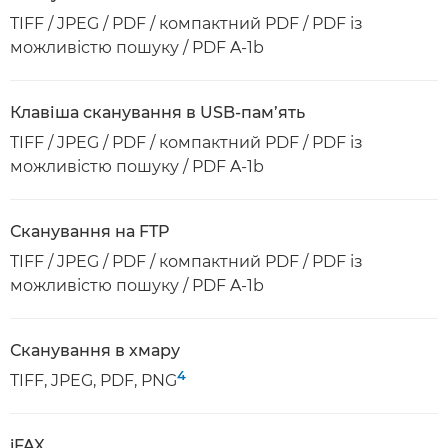
TIFF / JPEG / PDF / компактний PDF / PDF із
можливістю пошуку / PDF A-1b
Клавіша сканування в USB-пам’ять
TIFF / JPEG / PDF / компактний PDF / PDF із
можливістю пошуку / PDF A-1b
Сканування на FTP
TIFF / JPEG / PDF / компактний PDF / PDF із
можливістю пошуку / PDF A-1b
Сканування в хмару
4
TIFF, JPEG, PDF, PNG
iFAX