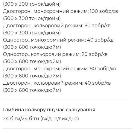
(300 x 300 точок/дюйм)
Двосторон., монохромний режим: 100 зобр/хв
(300 x 300 точок/дюйм)
Двосторон., кольоровий режим: 80 зобр/хв
(300 x 300 точок/дюйм)
Одностор., монохромний режим: 40 зобр/хв
(300 x 600 точок/дюйм)
Одностор., кольоровий режим: 20 зобр/хв
(300 x 600 точок/дюйм)
Двосторон., монохромний режим: 80 зобр/хв
(300 x 600 точок/дюйм)
Двосторон., кольоровий режим: 40 зобр/хв
(300 x 600 точок/дюйм)
Глибина кольору під час сканування
24 біти/24 біти (вхідна/вихідна)