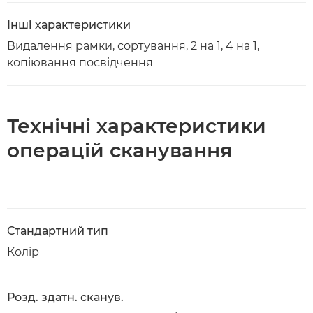
Інші характеристики
Видалення рамки, сортування, 2 на 1, 4 на 1,
копіювання посвідчення
Технічні характеристики
операцій сканування
Стандартний тип
Колір
Розд. здатн. сканув.