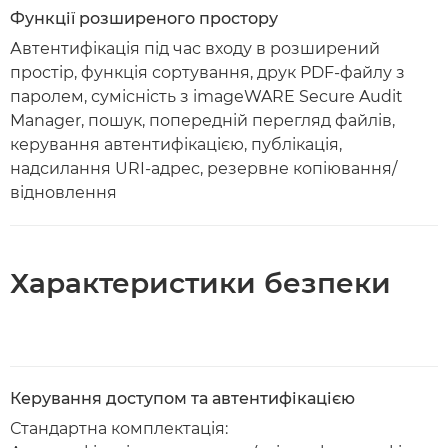
Функції розширеного простору
Автентифікація під час входу в розширений
простір, функція сортування, друк PDF-файлу з
паролем, сумісність з imageWARE Secure Audit
Manager, пошук, попередній перегляд файлів,
керування автентифікацією, публікація,
надсилання URI-адрес, резервне копіювання/
відновлення
Характеристики безпеки
Керування доступом та автентифікацією
Стандартна комплектація: