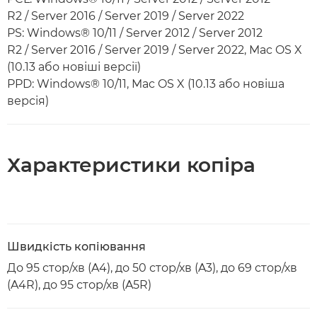
R2 / Server 2016 / Server 2019 / Server 2022
PS: Windows® 10/11 / Server 2012 / Server 2012
R2 / Server 2016 / Server 2019 / Server 2022, Mac OS X
(10.13 або новіші версії)
PPD: Windows® 10/11, Mac OS X (10.13 або новіша
версія)
Характеристики копіра
Швидкість копіювання
До 95 стор/хв (A4), до 50 стор/хв (A3), до 69 стор/хв
(A4R), до 95 стор/хв (A5R)