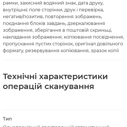
рамки, захисний водяний знак, дата друку,
внутрішнє поле сторінки, друк і перевірка,
негатив/позитив, повторення зображень,
поєднання блоків завдань, дзеркалювання
зображення, зберігання в поштовій скриньці,
накладання зображення, копіювання посвідчення,
пропускання пустих сторінок, оригінал довільного
формату, резервування копіювання, зразок копії
Технічні характеристики
операцій сканування
Тип