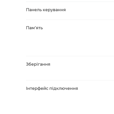
Панель керування
Пам’ять
Зберігання
Інтерфейс підключення