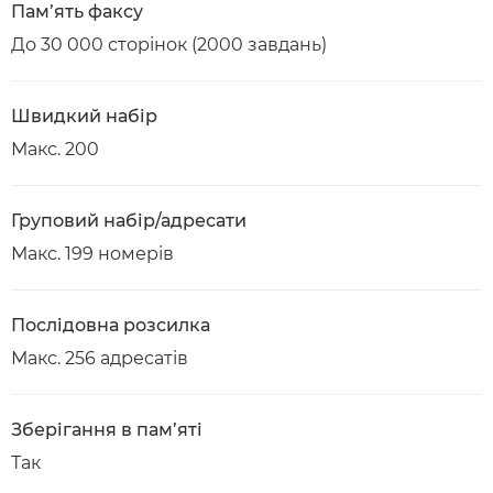
Пам’ять факсу
До 30 000 сторінок (2000 завдань)
Швидкий набір
Макс. 200
Груповий набір/адресати
Макс. 199 номерів
Послідовна розсилка
Макс. 256 адресатів
Зберігання в пам’яті
Так