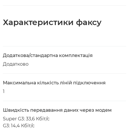
Характеристики факсу
Додаткова/стандартна комплектація
Додатково
Максимальна кількість ліній підключення
1
Швидкість передавання даних через модем
Super G3: 33,6 Кбіт/с
G3: 14,4 Кбіт/с