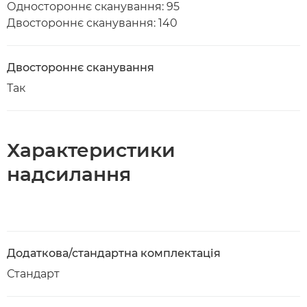
Одностороннє сканування: 95
Двостороннє сканування: 140
Двостороннє сканування
Так
Характеристики
надсилання
Додаткова/стандартна комплектація
Стандарт