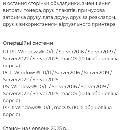
й остання сторінки обкладинки, зменшення
витрати тонера, друк плакатів, примусова
затримка друку, дата друку, друк за розкладом,
друк з використанням віртуального принтера
Операційні системи
UFRII: Windows® 10/11 / Server2016 / Server2019 /
Server2022 / Server2025, macOS (10.14 або новіша
версія)
PCL: Windows® 10/11 / Server2016 / Server2019 /
Server2022 / Server2025
PS: Windows® 10/11 / Server2016 / Server2019 /
Server2022 / Server2025, macOS (10.14 або новіша
версія)
PPD: Windows® 10/11, macOS (10.15 або новіша
версія)
Станом на червень 2025 р.