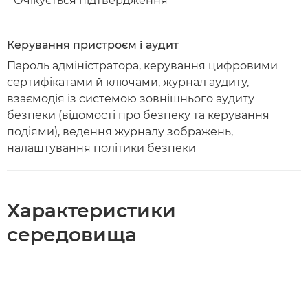
* Очікується підтвердження
Керування пристроєм і аудит
Пароль адміністратора, керування цифровими
сертифікатами й ключами, журнал аудиту,
взаємодія із системою зовнішнього аудиту
безпеки (відомості про безпеку та керування
подіями), ведення журналу зображень,
налаштування політики безпеки
Характеристики
середовища