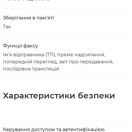
Зберігання в пам’яті
Так
Функції факсу
Ім’я відправника (TTI), пряме надсилання,
попередній перегляд, звіт про передавання,
послідовна трансляція
Характеристики безпеки
Керування доступом та автентифікацією