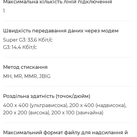
Максимальна кількість ліній підключення
1
Швидкість передавання даних через модем
Super G3: 33,6 Кбіт/с
G3: 14,4 Кбіт/с
Метод стискання
MH, MR, MMR, JBIG
Роздільна здатність (точок/дюйм)
400 x 400 (ультрависока), 200 x 400 (надвисока),
200 x 200 (висока), 200 x 100 (звичайна)
Максимальний формат файлу для надсилання й