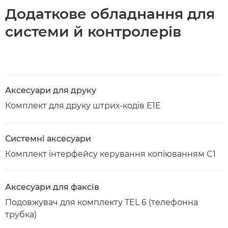
Додаткове обладнання для
системи й контролерів
Аксесуари для друку
Комплект для друку штрих-кодів E1E
Системні аксесуари
Комплект інтерфейсу керування копіюванням C1
Аксесуари для факсів
Подовжувач для комплекту TEL 6 (телефонна
трубка)