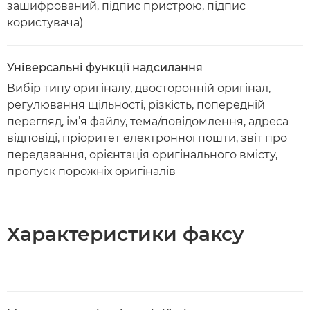
зашифрований, підпис пристрою, підпис
користувача)
Універсальні функції надсилання
Вибір типу оригіналу, двосторонній оригінал,
регулювання щільності, різкість, попередній
перегляд, ім’я файлу, тема/повідомлення, адреса
відповіді, пріоритет електронної пошти, звіт про
передавання, орієнтація оригінального вмісту,
пропуск порожніх оригіналів
Характеристики факсу