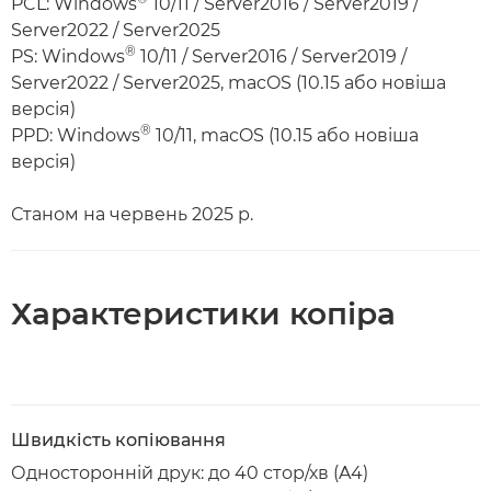
PCL: Windows
10/11 / Server2016 / Server2019 /
Server2022 / Server2025
®
PS: Windows
10/11 / Server2016 / Server2019 /
Server2022 / Server2025, macOS (10.15 або новіша
версія)
®
PPD: Windows
10/11, macOS (10.15 або новіша
версія)
Станом на червень 2025 р.
Характеристики копіра
Швидкість копіювання
Односторонній друк: до 40 стор/хв (A4)