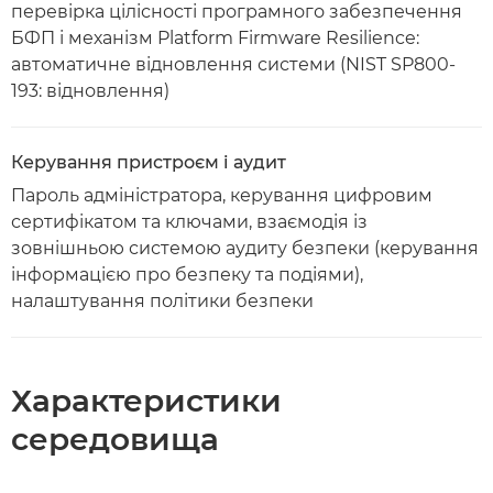
перевірка цілісності програмного забезпечення
БФП і механізм Platform Firmware Resilience:
автоматичне відновлення системи (NIST SP800-
193: відновлення)
Керування пристроєм і аудит
Пароль адміністратора, керування цифровим
сертифікатом та ключами, взаємодія із
зовнішньою системою аудиту безпеки (керування
інформацією про безпеку та подіями),
налаштування політики безпеки
Характеристики
середовища