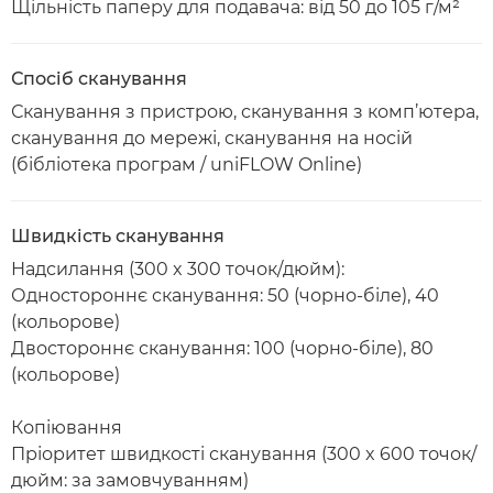
Щільність паперу для подавача: від 50 до 105 г/м²
Спосіб сканування
Сканування з пристрою, сканування з комп’ютера,
сканування до мережі, сканування на носій
(бібліотека програм / uniFLOW Online)
Швидкість сканування
Надсилання (300 x 300 точок/дюйм):
Одностороннє сканування: 50 (чорно-біле), 40
(кольорове)
Двостороннє сканування: 100 (чорно-біле), 80
(кольорове)
Копіювання
Пріоритет швидкості сканування (300 x 600 точок/
дюйм: за замовчуванням)