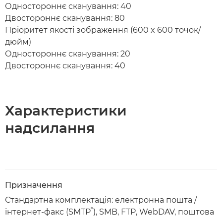
Одностороннє сканування: 40
Двостороннє сканування: 80
Пріоритет якості зображення (600 x 600 точок/
дюйм)
Одностороннє сканування: 20
Двостороннє сканування: 40
Характеристики
надсилання
Призначення
Стандартна комплектація: електронна пошта /
*
інтернет-факс (SMTP
), SMB, FTP, WebDAV, поштова