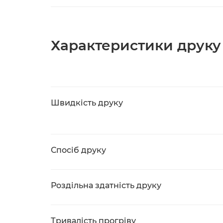
Характеристики друку
Швидкість друку
Спосіб друку
Роздільна здатність друку
Тривалість прогріву