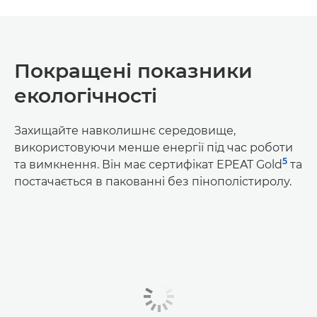
Покращені показники
екологічності
Захищайте навколишнє середовище,
використовуючи менше енергії під час роботи
5
та вимкнення. Він має сертифікат EPEAT Gold
та
постачається в пакованні без пінополістиролу.