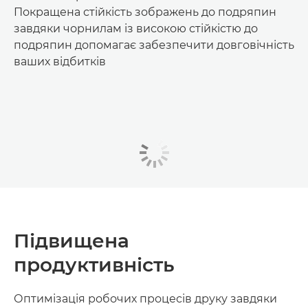
Покращена стійкість зображень до подряпин
завдяки чорнилам із високою стійкістю до
подряпин допомагає забезпечити довговічність
ваших відбитків
Підвищена
продуктивність
Оптимізація робочих процесів друку завдяки