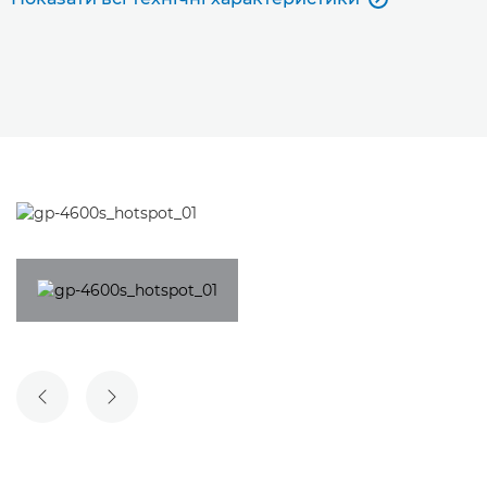
ПОПЕРЕДНІЙ СЛАЙД
НАСТУПНИЙ СЛАЙД