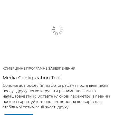
КОМЕРЦІЙНЕ ПРОГРАМНЕ ЗАБЕЗПЕЧЕННЯ
Media Configuration Tool
Допомагає професійним фотографам і постачальникам
послуг друку легко керувати різними носіями та
налаштовувати їх. Зіставте ключові параметри з певним
носієм і гарантуйте точне відтворення кольорів для
стабільної оптимізації якості друку.