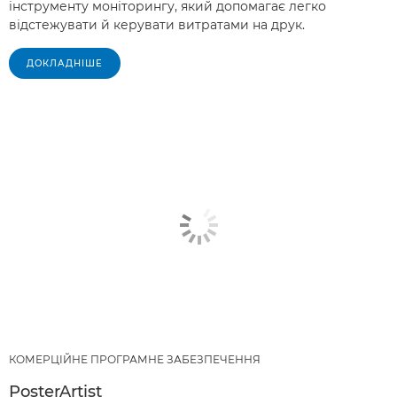
інструменту моніторингу, який допомагає легко
відстежувати й керувати витратами на друк.
ДОКЛАДНІШЕ
КОМЕРЦІЙНЕ ПРОГРАМНЕ ЗАБЕЗПЕЧЕННЯ
PosterArtist