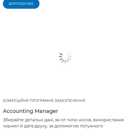
ДОКЛАДНІШЕ
КОМЕРЦІЙНЕ ПРОГРАМНЕ ЗАБЕЗПЕЧЕННЯ
Accounting Manager
Збирайте детальні дані, як-от типи носіїв, використання
чорнил й дата друку, за допомогою потужного