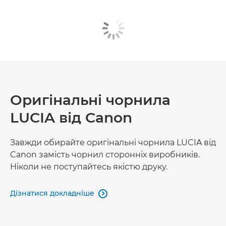
Оригінальні чорнила
LUCIA від Canon
Завжди обирайте оригінальні чорнила LUCIA від
Canon замість чорнил сторонніх виробників.
Ніколи не поступайтесь якістю друку.
Дізнатися докладніше
