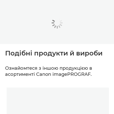
Подібні продукти й вироби
Ознайомтеся з іншою продукцією в
асортименті Canon imagePROGRAF.