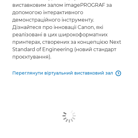
виставковим залом imagePROGRAF за
допомогою інтерактивного
демонстраційного інструменту.
Дізнайтеся про інновації Canon, які
реалізовані в цих широкоформатних
принтерах, створених за концепцією Next
Standard of Engineering (новий стандарт
проєктування).
Переглянути віртуальний виставковий зал
