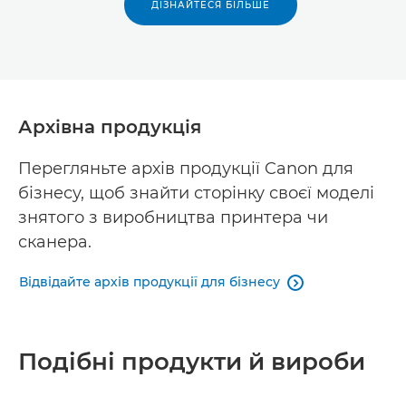
ДІЗНАЙТЕСЯ БІЛЬШЕ
Архівна продукція
Перегляньте архів продукції Canon для
бізнесу, щоб знайти сторінку своєї моделі
знятого з виробництва принтера чи
сканера.
Відвідайте архів продукції для бізнесу

Подібні продукти й вироби