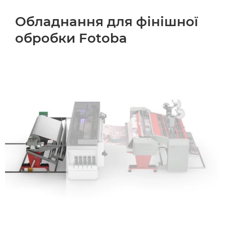
Обладнання для фінішної
обробки Fotoba