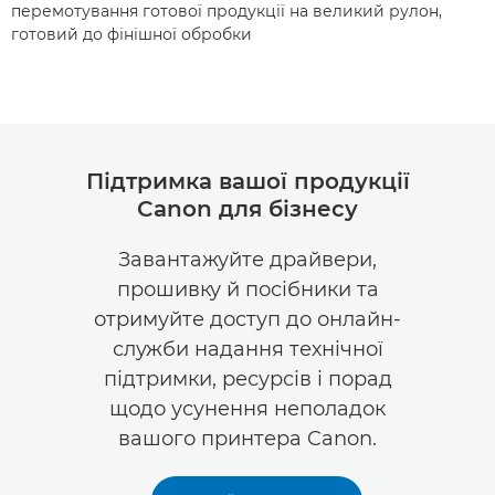
перемотування готової продукції на великий рулон,
готовий до фінішної обробки
Підтримка вашої продукції
Canon для бізнесу
Завантажуйте драйвери,
прошивку й посібники та
отримуйте доступ до онлайн-
служби надання технічної
підтримки, ресурсів і порад
щодо усунення неполадок
вашого принтера Canon.