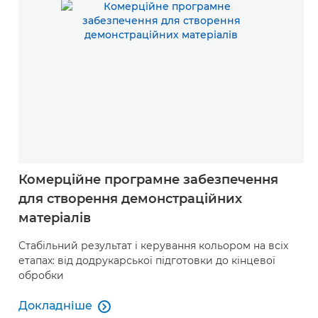
Комерційне програмне забезпечення
для створення демонстраційних
матеріалів
Стабільний результат і керування кольором на всіх
етапах: від додрукарської підготовки до кінцевої
обробки
Докладніше

Докладніше