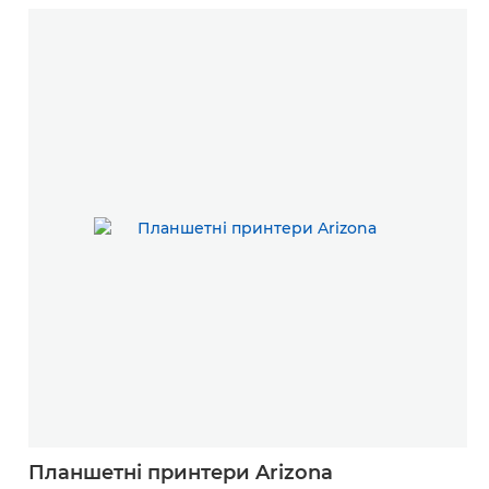
Планшетні принтери Arizona