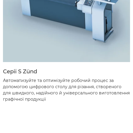
Серії S Zünd
Автоматизуйте та оптимізуйте робочий процес за
допомогою цифрового столу для різання, створеного
для швидкого, надійного й універсального виготовлення
графічної продукції