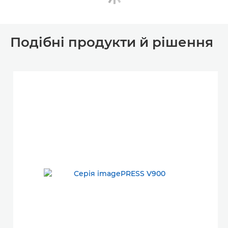
Подібні продукти й рішення