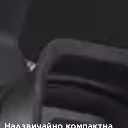
Надзвичайно компактна