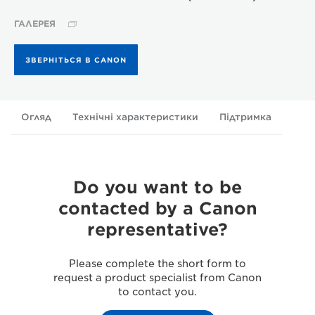
ГАЛЕРЕЯ
ЗВЕРНІТЬСЯ В CANON
Огляд
Технічні характеристики
Підтримка
Do you want to be
contacted by a Canon
representative?
Please complete the short form to
request a product specialist from Canon
to contact you.