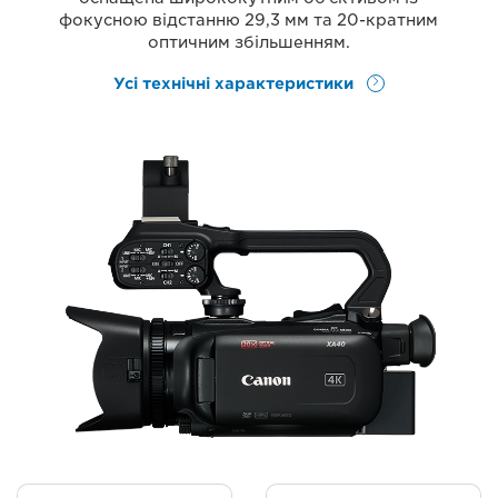
фокусною відстанню 29,3 мм та 20-кратним
оптичним збільшенням.
Усі технічні характеристики