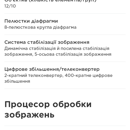
12/10
Пелюстки діафрагми
8-пелюсткова кругла діафрагма
Система стабілізації зображення
Динамічна стабілізація й посилена стабілізація
зображення, 5-осьова стабілізація зображення
Цифрове збільшення/телеконвертер
2-кратний телеконвертер, 400-кратне цифрове
збільшення
Процесор обробки
зображень