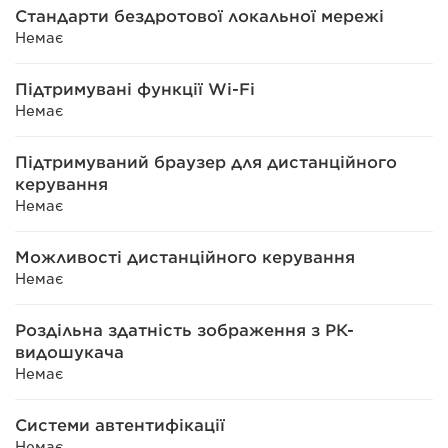
Стандарти бездротової локальної мережі
Немає
Підтримувані функції Wi-Fi
Немає
Підтримуваний браузер для дистанційного
керування
Немає
Можливості дистанційного керування
Немає
Роздільна здатність зображення з РК-
видошукача
Немає
Системи автентифікації
Немає