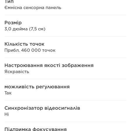
Тип
Ємнісна сенсорна панель
Розмір
3,0 дюйма (7,5 см)
Кількість точок
Прибл. 460 000 точок
Настроювання якості зображення
Яскравість
можливість регулювання
Так
Синхронізатор відеосигналів
Ні
Підтримка фокусування