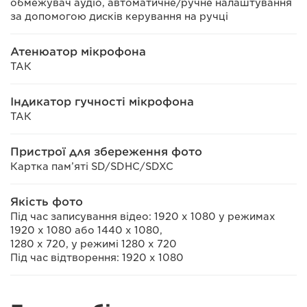
обмежувач аудіо, автоматичне/ручне налаштування
за допомогою дисків керування на ручці
Атенюатор мікрофона
ТАК
Індикатор гучності мікрофона
ТАК
Пристрої для збереження фото
Картка пам’яті SD/SDHC/SDXC
Якість фото
Під час записування відео: 1920 x 1080 у режимах
1920 x 1080 або 1440 x 1080,
1280 x 720, у режимі 1280 x 720
Під час відтворення: 1920 x 1080