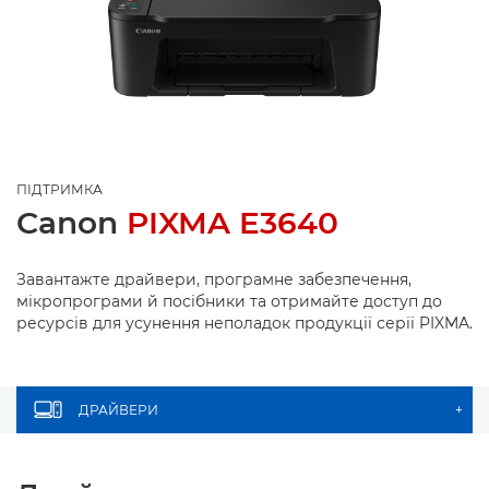
ПІДТРИМКА
Canon
PIXMA E3640
Завантажте драйвери, програмне забезпечення,
мікропрограми й посібники та отримайте доступ до
ресурсів для усунення неполадок продукції серії PIXMA.
ДРАЙВЕРИ
+