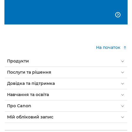

На початок
Продукти
Послуги та рішення
Довідка та підтримка
Навчання та освіта
Про Canon
Мій обліковий запис