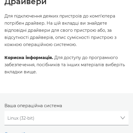
Драйвери
Для підключення деяких пристроїв до комп’ютера
потрібен драйвер. На цій вкладці ви знайдете
відповідні драйвери для свого пристрою або, за
відсутності драйверів, опис сумісності пристрою з
кожною операційною системою.
Корисна інформація.
Для доступу до програмного
забезпечення, посібників та інших матеріалів виберіть
вкладки вище.
Ваша операційна система