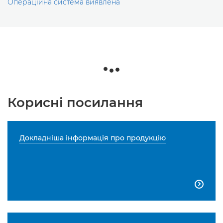
Операційна система виявлена
Корисні посилання
Докладніша інформація про продукцію
