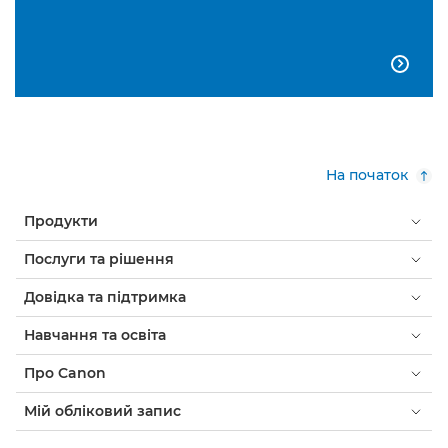

На початок
Продукти
Послуги та рішення
Довідка та підтримка
Навчання та освіта
Про Canon
Мій обліковий запис