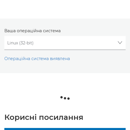
Ваша операційна система
Операційна система виявлена
Корисні посилання