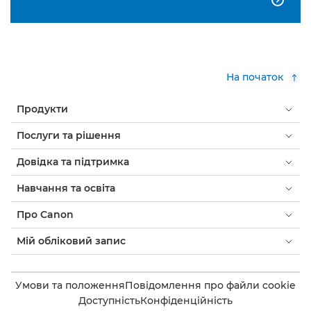
На початок
Продукти
Послуги та рішення
Довідка та підтримка
Навчання та освіта
Про Canon
Мій обліковий запис
Умови та положення
Повідомлення про файли cookie
Доступність
Конфіденційність