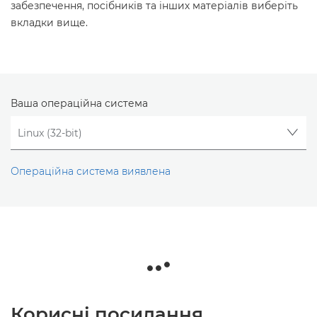
забезпечення, посібників та інших матеріалів виберіть
вкладки вище.
Ваша операційна система
Операційна система виявлена
Корисні посилання