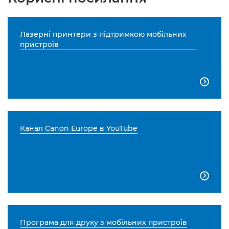
Лазерні принтери з підтримкою мобільних
пристроїв

Канал Canon Europe в YouTube

Програма для друку з мобільних пристроїв