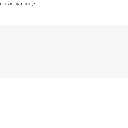
ть вкладки вище.