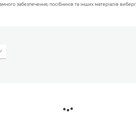
много забезпечення, посібників та інших матеріалів вибері