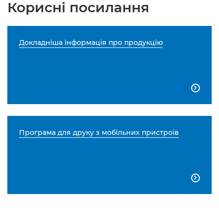
Корисні посилання
Докладніша інформація про продукцію

Програма для друку з мобільних пристроїв
