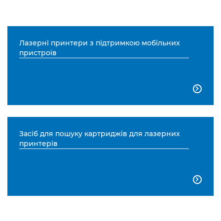
Лазерні принтери з підтримкою мобільних
пристроїв

Засіб для пошуку картриджів для лазерних
принтерів
