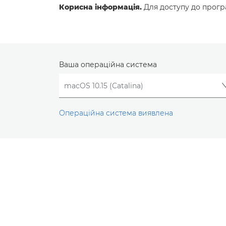
Корисна інформація.
Для доступу до програ
Ваша операційна система
Операційна система виявлена