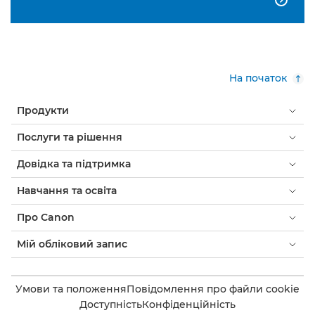
На початок
Продукти
Послуги та рішення
Довідка та підтримка
Навчання та освіта
Про Canon
Мій обліковий запис
Умови та положення
Повідомлення про файли cookie
Доступність
Конфіденційність