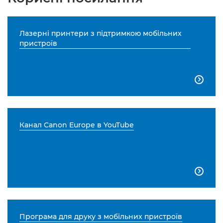
Лазерні принтери з підтримкою мобільних
пристроїв

Канал Canon Europe в YouTube

Програма для друку з мобільних пристроїв