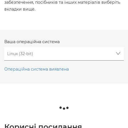
забезпечення, посібників та інших матеріалів виберіть
вкладки вище.
Ваша операційна система
Операційна система виявлена
Корисні посилання