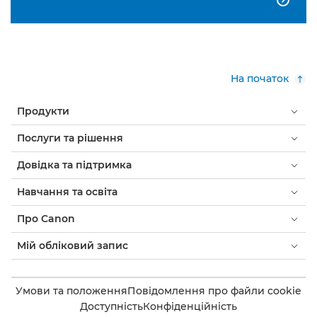
На початок
Продукти
Послуги та рішення
Довідка та підтримка
Навчання та освіта
Про Canon
Мій обліковий запис
Умови та положення
Повідомлення про файли cookie
Доступність
Конфіденційність