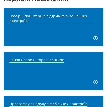
Лазерні принтери з підтримкою мобільних
пристроїв

Канал Canon Europe в YouTube

Програма для друку з мобільних пристроїв