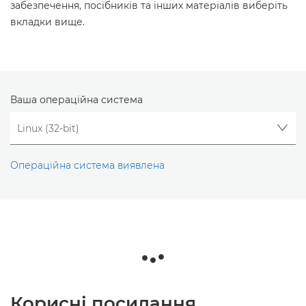
забезпечення, посібників та інших матеріалів виберіть
вкладки вище.
Ваша операційна система
Операційна система виявлена
Корисні посилання