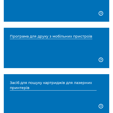

Програма для друку з мобільних пристроїв

Засіб для пошуку картриджів для лазерних
принтерів
