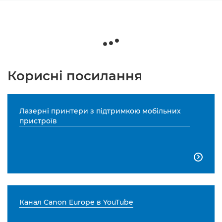
Корисні посилання
Лазерні принтери з підтримкою мобільних
пристроїв

Канал Canon Europe в YouTube