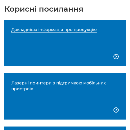
Корисні посилання
Докладніша інформація про продукцію

Лазерні принтери з підтримкою мобільних
пристроїв
