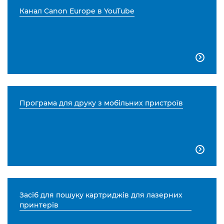
Канал Canon Europe в YouTube

Програма для друку з мобільних пристроїв

Засіб для пошуку картриджів для лазерних
принтерів