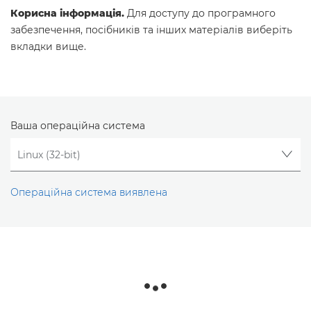
Корисна інформація.
Для доступу до програмного
забезпечення, посібників та інших матеріалів виберіть
вкладки вище.
Ваша операційна система
Операційна система виявлена