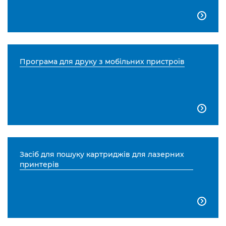

Програма для друку з мобільних пристроїв

Засіб для пошуку картриджів для лазерних
принтерів
