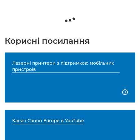
Корисні посилання
Лазерні принтери з підтримкою мобільних
пристроїв

Канал Canon Europe в YouTube