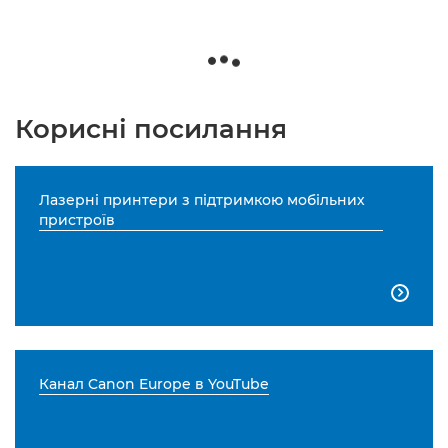
Корисні посилання
Лазерні принтери з підтримкою мобільних
пристроїв

Канал Canon Europe в YouTube