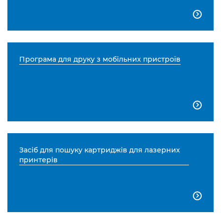

Програма для друку з мобільних пристроїв

Засіб для пошуку картриджів для лазерних
принтерів
