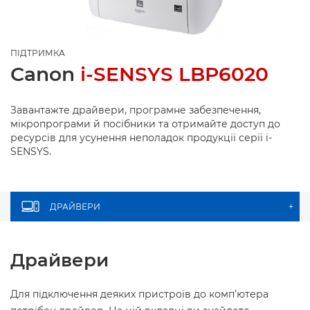
ПІДТРИМКА
Canon
i-SENSYS LBP6020
Завантажте драйвери, програмне забезпечення,
мікропрограми й посібники та отримайте доступ до
ресурсів для усунення неполадок продукції серії i-
SENSYS.
ДРАЙВЕРИ
+
Драйвери
Для підключення деяких пристроїв до комп’ютера