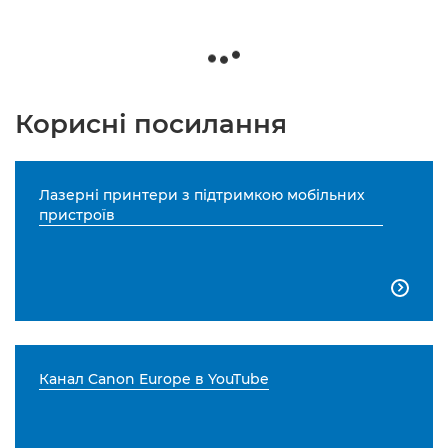
Корисні посилання
Лазерні принтери з підтримкою мобільних
пристроїв

Канал Canon Europe в YouTube