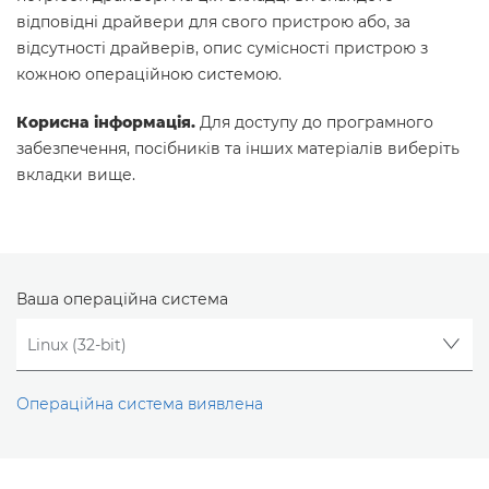
відповідні драйвери для свого пристрою або, за
відсутності драйверів, опис сумісності пристрою з
кожною операційною системою.
Корисна інформація.
Для доступу до програмного
забезпечення, посібників та інших матеріалів виберіть
вкладки вище.
Ваша операційна система
Операційна система виявлена