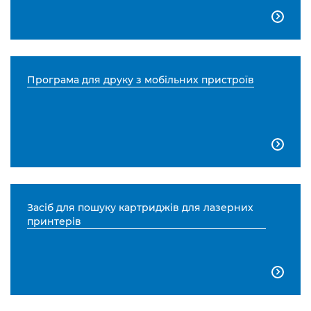

Програма для друку з мобільних пристроїв

Засіб для пошуку картриджів для лазерних
принтерів
