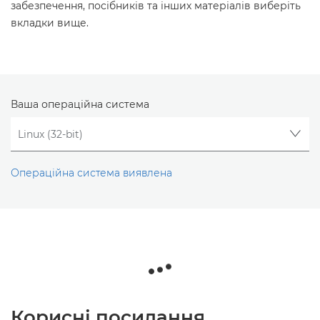
забезпечення, посібників та інших матеріалів виберіть
вкладки вище.
Ваша операційна система
Операційна система виявлена
Корисні посилання