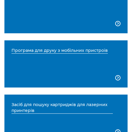

Програма для друку з мобільних пристроїв

Засіб для пошуку картриджів для лазерних
принтерів
