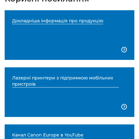
Докладніша інформація про продукцію

Лазерні принтери з підтримкою мобільних
пристроїв

Канал Canon Europe в YouTube