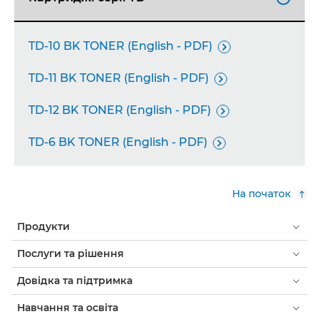
TD-10 BK TONER (English - PDF)

TD-11 BK TONER (English - PDF)

TD-12 BK TONER (English - PDF)

TD-6 BK TONER (English - PDF)

На початок
Продукти
Послуги та рішення
Довідка та підтримка
Навчання та освіта