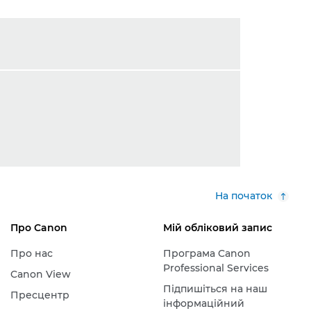
На початок
Про Canon
Мій обліковий запис
Про нас
Програма Canon
Professional Services
Canon View
Підпишіться на наш
Пресцентр
інформаційний