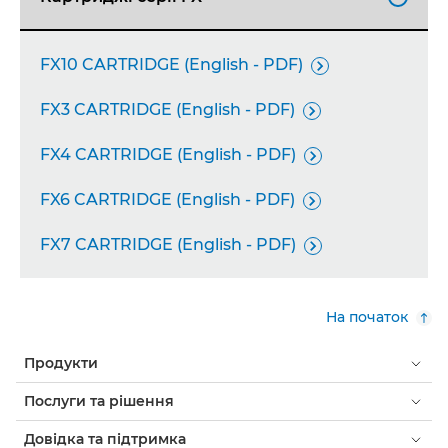
FX10 CARTRIDGE (English - PDF)

FX3 CARTRIDGE (English - PDF)

FX4 CARTRIDGE (English - PDF)

FX6 CARTRIDGE (English - PDF)

FX7 CARTRIDGE (English - PDF)

На початок
Продукти
Послуги та рішення
Довідка та підтримка