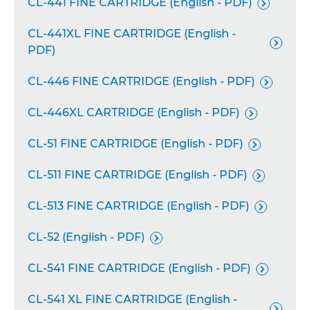
CL-441 FINE CARTRIDGE (English - PDF)

CL-441XL FINE CARTRIDGE (English -

PDF)
CL-446 FINE CARTRIDGE (English - PDF)

CL-446XL CARTRIDGE (English - PDF)

CL-51 FINE CARTRIDGE (English - PDF)

CL-511 FINE CARTRIDGE (English - PDF)

CL-513 FINE CARTRIDGE (English - PDF)

CL-52 (English - PDF)

CL-541 FINE CARTRIDGE (English - PDF)

CL-541 XL FINE CARTRIDGE (English -
