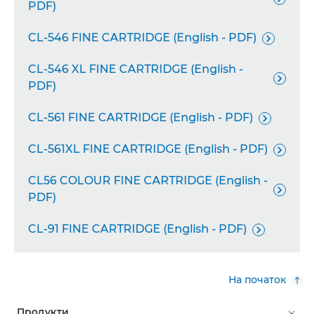
PDF)
CL-546 FINE CARTRIDGE (English - PDF)

CL-546 XL FINE CARTRIDGE (English -

PDF)
CL-561 FINE CARTRIDGE (English - PDF)

CL-561XL FINE CARTRIDGE (English - PDF)

CL56 COLOUR FINE CARTRIDGE (English -

PDF)
CL-91 FINE CARTRIDGE (English - PDF)

На початок
Продукти