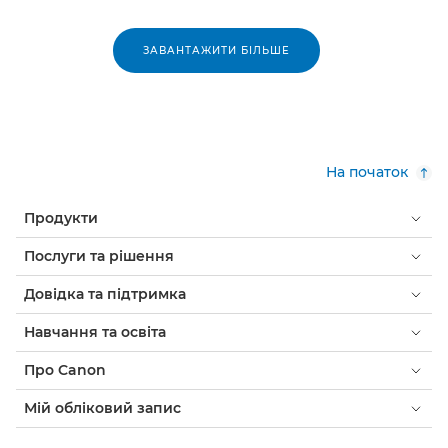
ЗАВАНТАЖИТИ БІЛЬШЕ
На початок
Продукти
Послуги та рішення
Довідка та підтримка
Навчання та освіта
Про Canon
Мій обліковий запис